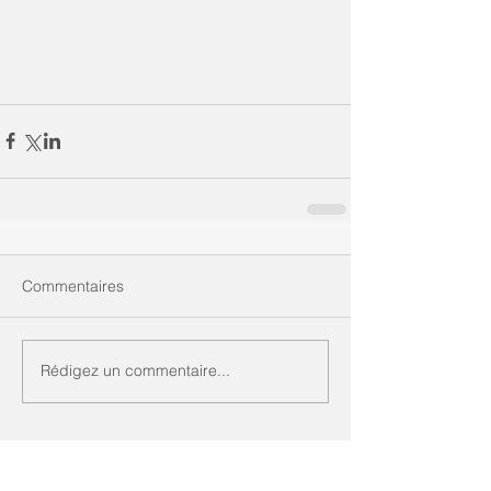
Commentaires
Rédigez un commentaire...
Featured Posts