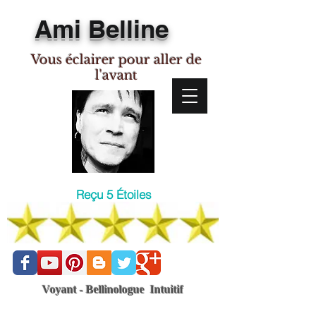
Ami Belline
Vous éclairer pour aller de
l'avant
Reçu 5 Étoiles
Voyant - Bellinologue Intuitif