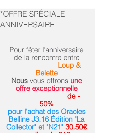
*OFFRE SPÉCIALE
ANNIVERSAIRE
Pour fêter l'anniversaire 
de la rencontre entre 
Loup & 
Belette 
Nous
vous offrons
 une 
offre exceptionnelle 
                          de - 
50%
pour l'achat des Oracles 
Belline J3.16 Édition "La 
Collector" et "N21" 
30.50€ 