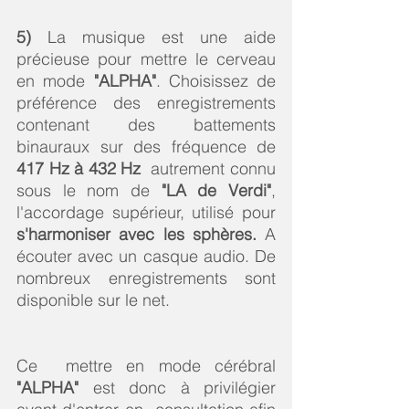
5)
 La musique est une aide 
précieuse pour mettre le cerveau 
en mode 
"ALPHA"
.
Choisissez de 
préférence des enregistrements 
contenant des battements 
binauraux sur des fréquence de 
417 Hz à 432 Hz 
 autrement connu 
sous le nom de 
"LA de Verdi"
, 
l'accordage supérieur, utilisé pour 
s'harmoniser avec les sphères.
 A 
écouter avec un casque audio. De 
nombreux enregistrements sont 
disponible sur le net. 
Ce  mettre en mode cérébral 
"ALPHA" 
est donc à privilégier 