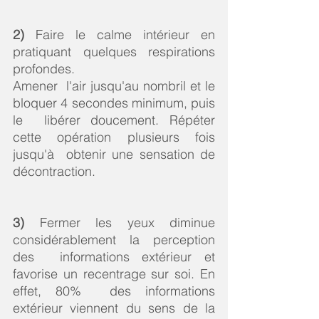
2)
 Faire le calme intérieur en 
pratiquant quelques respirations 
profondes.
Amener  l'air jusqu'au nombril et le 
bloquer 4 secondes minimum, puis 
le  libérer doucement. Répéter 
cette opération plusieurs fois 
jusqu'à  obtenir une sensation de 
décontraction.
3)
 Fermer les yeux diminue 
considérablement la perception 
des  informations extérieur et 
favorise un recentrage sur soi. En 
effet, 80%  des informations 
extérieur viennent du sens de la 