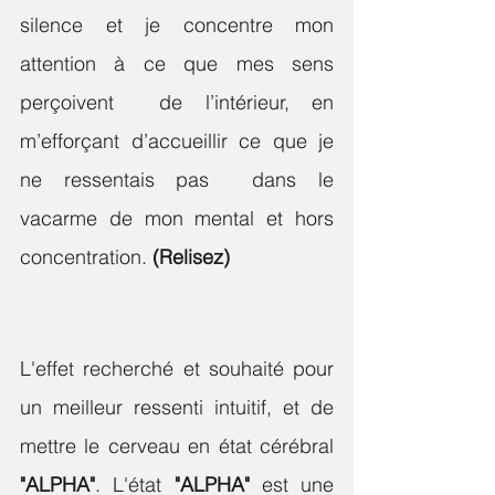
silence et je concentre mon 
attention à ce que mes sens 
perçoivent  de l’intérieur, en 
m’efforçant d’accueillir ce que je 
ne ressentais pas  dans le 
vacarme de mon mental et hors 
concentration. 
(Relisez)
L'effet recherché et souhaité pour 
un meilleur ressenti intuitif, et de 
mettre le cerveau en état cérébral 
"ALPHA"
. L'état 
"ALPHA"
 est une 