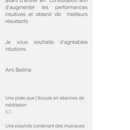
avant d'entrer en  consultation afin 
d'augmenter les performances 
intuitives et obtenir de  meilleurs 
résultants.
Je vous souhaite d’agréables 
intuitions.  
Ami Belline
Une piste que j'écoute en séances de 
méditation
ICI
Une playlists contenant des musiques 