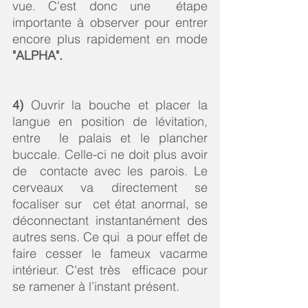
vue. C'est donc une  étape 
importante à observer pour entrer 
encore plus rapidement en mode 
"ALPHA".
4) 
Ouvrir la bouche et placer la 
langue en position de lévitation, 
entre  le palais et le plancher 
buccale. Celle-ci ne doit plus avoir 
de  contacte avec les parois. Le 
cerveaux va directement se 
focaliser sur  cet état anormal, se 
déconnectant instantanément des 
autres sens. Ce qui  a pour effet de 
faire cesser le fameux vacarme 
intérieur. C'est très  efficace pour 
se ramener à l’instant présent.