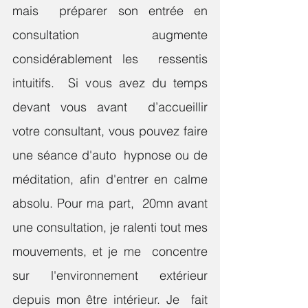
mais  préparer son entrée en 
consultation augmente 
considérablement les  ressentis 
intuitifs.  Si vous avez du temps 
devant vous avant  d’accueillir 
votre consultant, vous pouvez faire 
une séance d'auto  hypnose ou de 
méditation, afin d'entrer en calme 
absolu. Pour ma part,  20mn avant 
une consultation, je ralenti tout mes 
mouvements, et je me  concentre 
sur l'environnement extérieur 
depuis mon être intérieur. Je  fait 