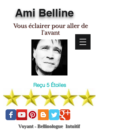
Ami Belline
Vous éclairer pour aller de
l'avant
Reçu 5 Étoiles
Voyant - Bellinologue Intuitif