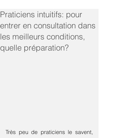
Praticiens intuitifs: pour
entrer en consultation dans
les meilleurs conditions,
quelle préparation?
Très peu de praticiens le savent, 