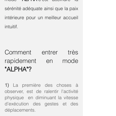
sérénité adéquate ainsi que la paix 
intérieure pour un meilleur accueil 
intuitif.
Comment entrer très 
rapidement en mode 
"ALPHA"?
1) 
La première des choses à 
observer, est de ralentir l'activité 
physique  en diminuant la vitesse 
d’exécution des gestes et des 
déplacements. 