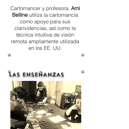
Cartomancer y profesora,
Ami
Belline
utiliza la cartomancia
como apoyo para sus
clarividencias, así como la
técnica intuitiva de visión
remota ampliamente utilizada
en los EE. UU.
LAS ENSEÑANZAS