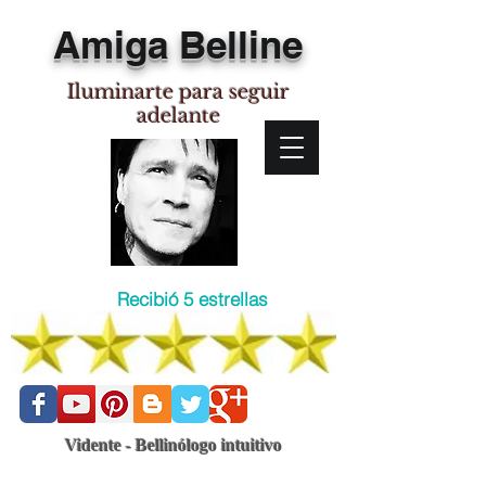
Amiga Belline
Iluminarte para seguir
adelante
Recibió 5 estrellas
Vidente - Bellinólogo intuitivo