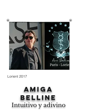
Lorient 2017
Amiga
Belline
Intuitivo y adivino