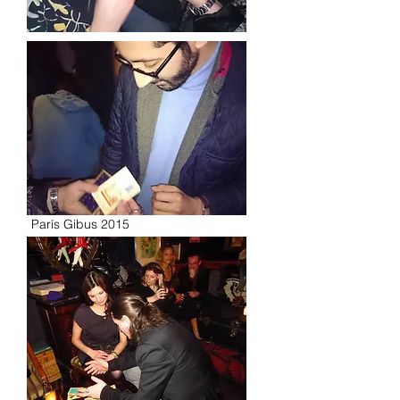
París Gibus 2015