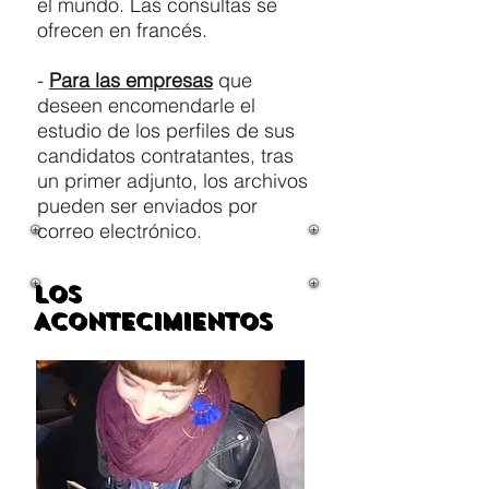
el mundo. Las consultas se
ofrecen en francés.
-
Para las empresas
que
deseen encomendarle el
estudio de los perfiles de sus
candidatos contratantes, tras
un primer adjunto, los archivos
pueden ser enviados por
correo electrónico.
LOS
ACONTECIMIENTOS