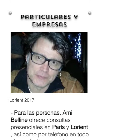
Particulares y
empresas
Lorient 2017
-
Para las personas,
Ami
Belline
ofrece consultas
presenciales en
París
y
Lorient
, así como por teléfono en todo