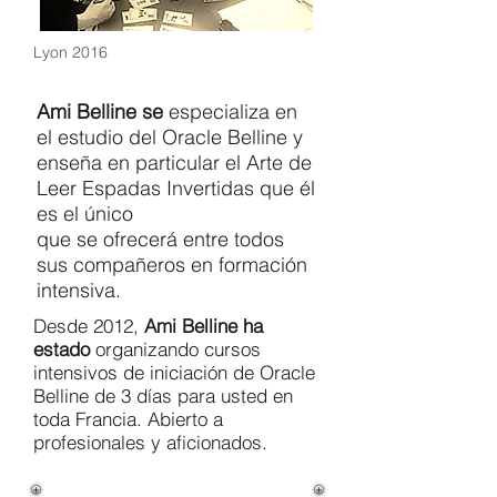
Lyon 2016
Ami Belline se
especializa en
el estudio del Oracle Belline y
enseña en particular el Arte de
Leer Espadas Invertidas que él
es el único
que se ofrecerá entre todos
sus compañeros en formación
intensiva.
Desde 2012,
Ami Belline ha
estado
organizando cursos
intensivos de iniciación de Oracle
Belline de 3 días para usted en
toda Francia. Abierto a
profesionales y aficionados.