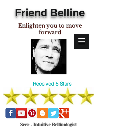
Friend Belline
Enlighten you to move
forward
Received 5 Stars
Seer - Intuitive Bellinologist