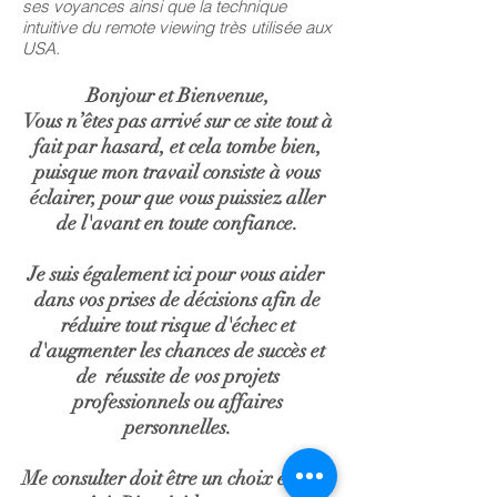
ses voyances ainsi que la technique
intuitive du remote viewing très utilisée aux
USA.
Bonjour et Bienvenue,
Vous n’êtes pas arrivé sur ce site tout à
fait par hasard, et cela tombe bien,
puisque mon travail consiste à vous
éclairer, pour que vous puissiez aller
de l'avant en toute confiance.
Je suis également ici pour vous aider
dans vos prises de décisions afin de
réduire tout risque d'échec et
d'augmenter les chances de succès et
de réussite de vos projets
professionnels ou affaires
personnelles.
Me consulter doit être un choix éclairé