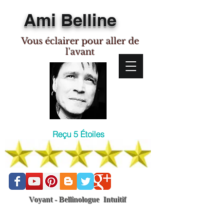
Ami Belline
Vous éclairer pour aller de
l'avant
Reçu 5 Étoiles
Voyant - Bellinologue Intuitif