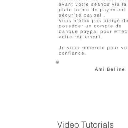
avant votre séance via la
plate forme de payement
sécurisé paypal .
Vous n’êtes pas obligé d
posséder un compte de
banque paypal pour effec
votre règlement.
Je vous remercie pour vo
confiance.
Ami Belline
Video Tutorials