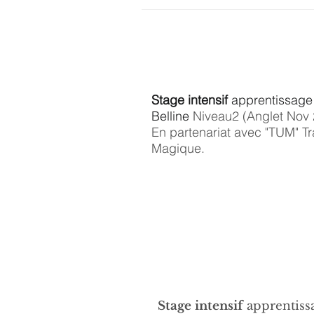
Stage intensif
apprentissage
Belline
Niveau2 (Anglet Nov 
En partenariat avec "TUM" Tr
Magique.
Stage intensif
apprentiss