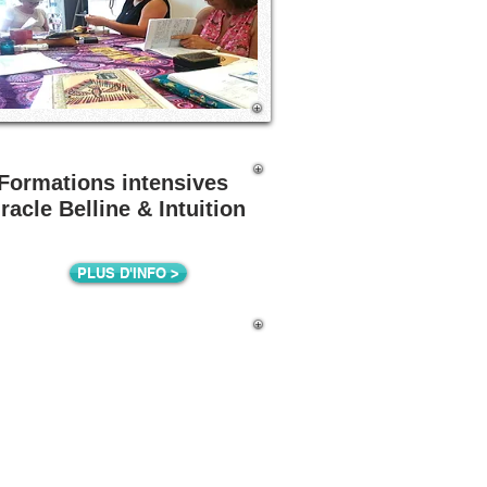
Formations intensives
racle Belline & Intuition
PLUS D'INFO >