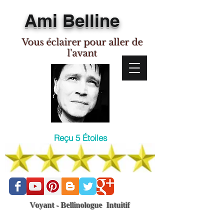
Ami Belline
Vous éclairer pour aller de
l'avant
Reçu 5 Étoiles
Voyant - Bellinologue Intuitif