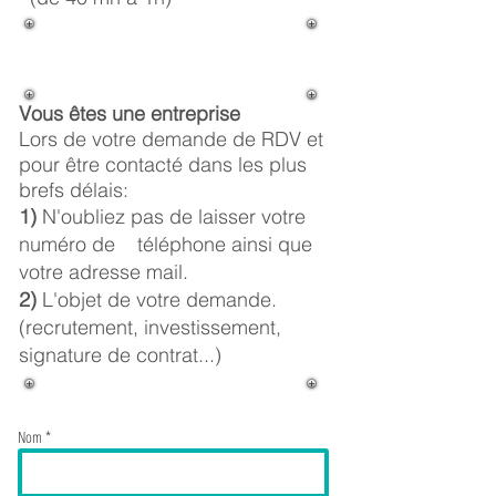
Vous êtes une entreprise
Lors de votre demande de RDV et
pour être contacté dans les plus
brefs délais:
1)
N'oubliez pas de laisser votre
numéro de téléphone ainsi que
votre adresse mail.
2)
L'objet de votre demande.
(recrutement, investissement,
signature de contrat...)
Nom *