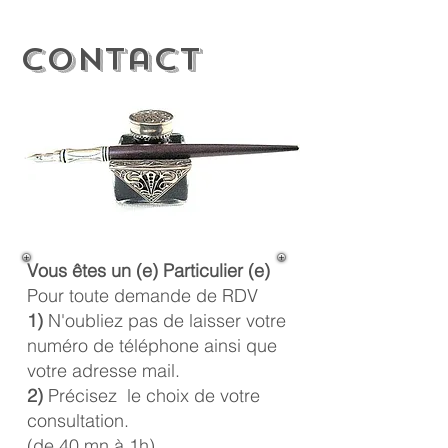
Contact
Vous êtes un (e) Particulier (e)
Pour toute demande de RDV
1)
N'oubliez pas de laisser votre
numéro de téléphone ainsi que
votre adresse mail.
2)
Précisez le choix de votre
consultation.
(de 40 mn à 1h)