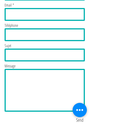
Email *
Téléphone
Sujet
Message
Send