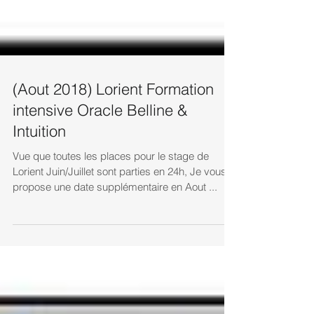
(Aout 2018) Lorient Formation
intensive Oracle Belline &
Intuition
Vue que toutes les places pour le stage de
Lorient Juin/Juillet sont parties en 24h, Je vous
propose une date supplémentaire en Aout ...