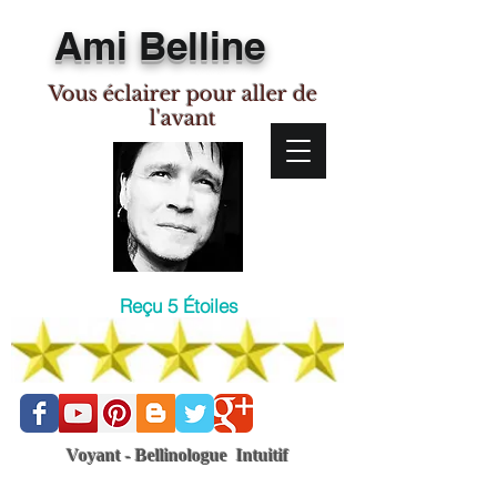
Ami Belline
Vous éclairer pour aller de
l'avant
Reçu 5 Étoiles
Voyant - Bellinologue Intuitif