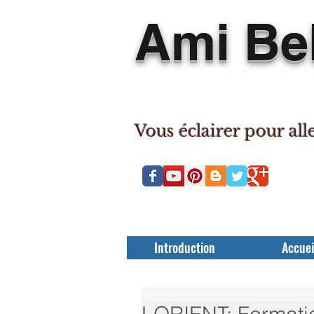
Ami Bel
Vous éclairer pour all
Introduction
Accuei