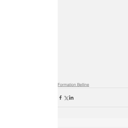
Formation Belline