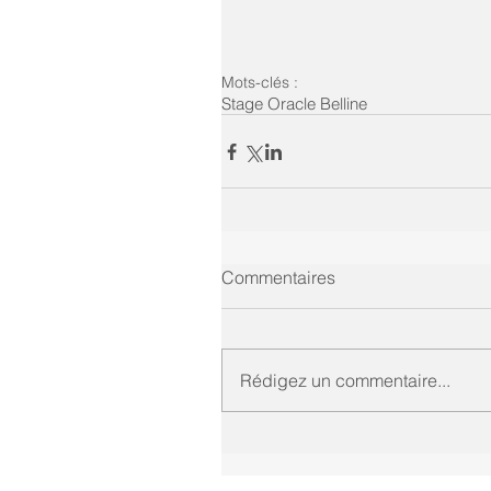
Mots-clés :
Stage Oracle Belline
Commentaires
Rédigez un commentaire...