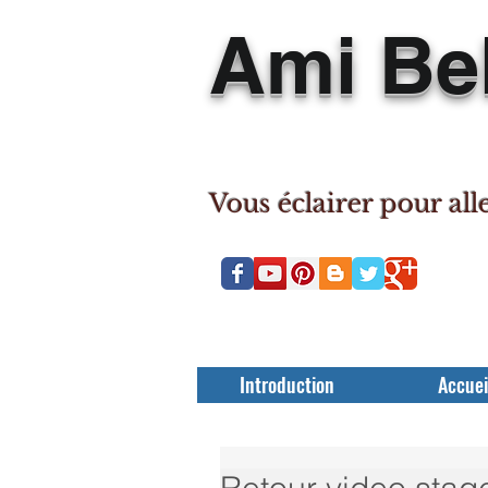
Ami Bel
Vous éclairer pour all
Introduction
Accuei