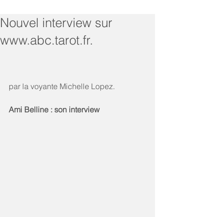
Nouvel interview sur
www.abc.tarot.fr.
par la voyante Michelle Lopez. 
Ami Belline : son interview