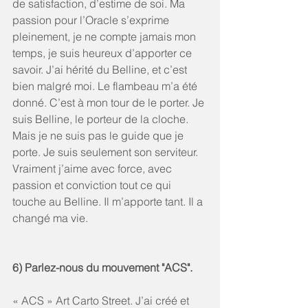
de satisfaction, d’estime de soi. Ma 
passion pour l’Oracle s’exprime 
pleinement, je ne compte jamais mon 
temps, je suis heureux d’apporter ce 
savoir. J’ai hérité du Belline, et c’est 
bien malgré moi. Le flambeau m’a été 
donné. C’est à mon tour de le porter. Je 
suis Belline, le porteur de la cloche. 
Mais je ne suis pas le guide que je 
porte. Je suis seulement son serviteur. 
Vraiment j’aime avec force, avec 
passion et conviction tout ce qui 
touche au Belline. Il m’apporte tant. Il a 
changé ma vie. 
6) Parlez-nous du mouvement "ACS".
« ACS » Art Carto Street. J’ai créé et 