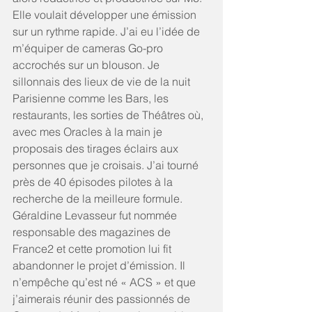
Elle voulait développer une émission 
sur un rythme rapide. J’ai eu l’idée de 
m’équiper de cameras Go-pro 
accrochés sur un blouson. Je 
sillonnais des lieux de vie de la nuit 
Parisienne comme les Bars, les 
restaurants, les sorties de Théâtres où, 
avec mes Oracles à la main je 
proposais des tirages éclairs aux 
personnes que je croisais. J’ai tourné 
près de 40 épisodes pilotes à la 
recherche de la meilleure formule. 
Géraldine Levasseur fut nommée 
responsable des magazines de 
France2 et cette promotion lui fit 
abandonner le projet d’émission. Il 
n’empêche qu’est né « ACS » et que 
j’aimerais réunir des passionnés de 