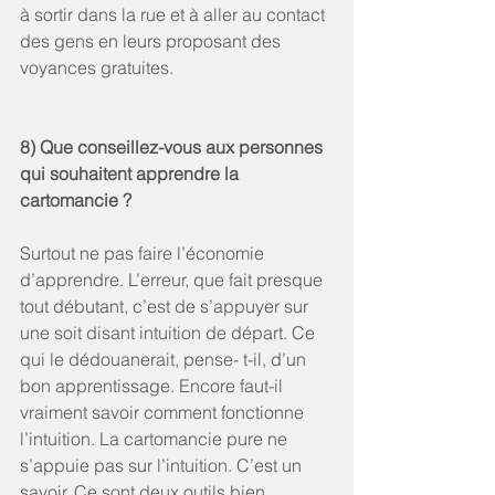
à sortir dans la rue et à aller au contact 
des gens en leurs proposant des 
voyances gratuites. 
8) Que conseillez-vous aux personnes 
qui souhaitent apprendre la 
cartomancie ? 
Surtout ne pas faire l’économie 
d’apprendre. L’erreur, que fait presque 
tout débutant, c’est de s’appuyer sur 
une soit disant intuition de départ. Ce 
qui le dédouanerait, pense- t-il, d’un 
bon apprentissage. Encore faut-il 
vraiment savoir comment fonctionne 
l’intuition. La cartomancie pure ne 
s’appuie pas sur l’intuition. C’est un 
savoir. Ce sont deux outils bien 