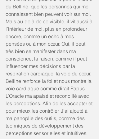
du Belline, que les personnes qui me 
connaissent bien peuvent voir sur moi. 
Mais au-delà de ce visible, il vit aussi à 
l’intérieur de moi, plus en profondeur 
encore, comme un écho à mes 
pensées ou à mon cœur. Oui, il peut 
très bien se manifester dans ma 
conscience, la raison, comme il peut 
influencer mes décisions par la 
respiration cardiaque, la voie du cœur. 
Belline renforce la foi et nous montre la 
voie cardiaque comme dirait Papus. 
L’Oracle ma apaisé et réconcilié avec 
les perceptions. Afin de les accepter et 
pour mieux les contrôler, J’ai ajouté à 
ma panoplie des outils, comme des 
techniques de développement des 
perceptions sensorielles et intuitives. 