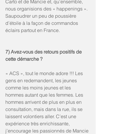
Carto et de Mancie et, qu’ensemble, 
nous organisions des « happenings ». 
Saupoudrer un peu de poussière 
d’étoile à la façon de commandos 
éclairs partout en France. 
7) Avez-vous des retours positifs de 
cette démarche ? 
« ACS », tout le monde adore !!! Les 
gens en redemandent, les jeunes 
comme les moins jeunes et les 
hommes autant que les femmes. Les 
hommes arrivent de plus en plus en 
consultation, mais dans la rue, ils se 
laissent volontiers aller. C’est une 
expérience très enrichissante, 
j’encourage les passionnés de Mancie 