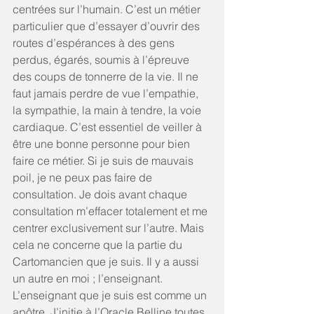
centrées sur l’humain. C’est un métier 
particulier que d’essayer d’ouvrir des 
routes d’espérances à des gens 
perdus, égarés, soumis à l’épreuve 
des coups de tonnerre de la vie. Il ne 
faut jamais perdre de vue l’empathie, 
la sympathie, la main à tendre, la voie 
cardiaque. C’est essentiel de veiller à 
être une bonne personne pour bien 
faire ce métier. Si je suis de mauvais 
poil, je ne peux pas faire de 
consultation. Je dois avant chaque 
consultation m’effacer totalement et me 
centrer exclusivement sur l’autre. Mais 
cela ne concerne que la partie du 
Cartomancien que je suis. Il y a aussi 
un autre en moi ; l’enseignant. 
L’enseignant que je suis est comme un 
apôtre. J’initie à l’Oracle Belline toutes 