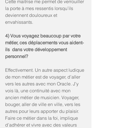
Cette maitrise me permet de verrouiller 
la porte à mes ressentis lorsqu’ils 
deviennent douloureux et 
envahissants. 
4) Vous voyagez beaucoup par votre 
métier, ces déplacements vous aident-
ils  dans votre développement 
personnel? 
Effectivement. Un autre aspect ludique 
de mon métier est de voyager, d’aller 
vers les autres avec mon Oracle. J’y 
vois là, une continuité avec mon 
ancien métier de musicien. Voyager, 
bouger, aller de ville en ville, vers les 
autres pour leurs apporter du plaisir. 
Faire ce métier dans la foi, implique 
d’adhérer et vivre avec des valeurs 