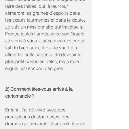
faire des initiés, qui, à leur tour, 
sèmeront les graines d’espoirs dans 
les cœurs tourmentés et dans le doute. 
Je suis un missionnaire qui traverse la 
France toutes l’année avec son Oracle. 
Je viens à vous. J’aime mon métier qui 
fait du bien aux autres. Je voudrais 
atteindre cette sagesse de devenir le 
plus petit parmi les petits, mais mon 
orgueil est encore bien gros.  
2) Comment êtes-vous arrivé à la 
cartomancie ? 
Enfant,  j’ai dû vivre avec des 
perceptions douloureuses, des 
drames qui arrivaient. J’ai voulu fermer 