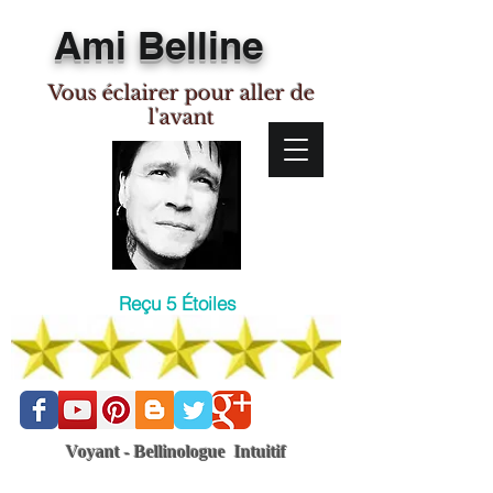
Ami Belline
Vous éclairer pour aller de
l'avant
Reçu 5 Étoiles
Voyant - Bellinologue Intuitif