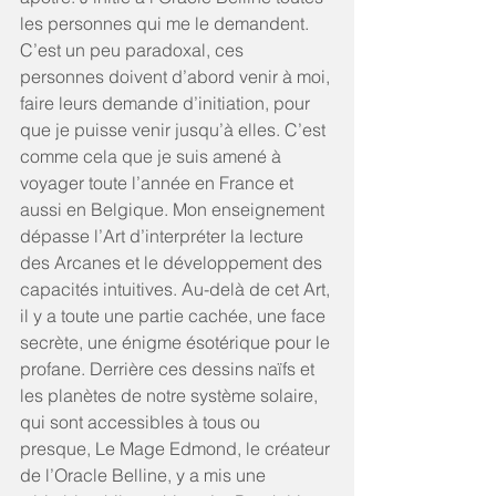
les personnes qui me le demandent. 
C’est un peu paradoxal, ces 
personnes doivent d’abord venir à moi, 
faire leurs demande d’initiation, pour 
que je puisse venir jusqu’à elles. C’est 
comme cela que je suis amené à 
voyager toute l’année en France et 
aussi en Belgique. Mon enseignement 
dépasse l’Art d’interpréter la lecture 
des Arcanes et le développement des 
capacités intuitives. Au-delà de cet Art, 
il y a toute une partie cachée, une face 
secrète, une énigme ésotérique pour le 
profane. Derrière ces dessins naïfs et 
les planètes de notre système solaire, 
qui sont accessibles à tous ou 
presque, Le Mage Edmond, le créateur 
de l’Oracle Belline, y a mis une 