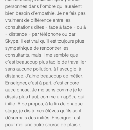
personnes dans l’ombre qui auraient 
bien besoin d’empathie. Je ne fais pas 
vraiment de différence entre les 
consultations dites « face à face » ou à 
« distance » par téléphone ou par 
Skype. Il est vrai qu’il est toujours plus 
sympathique de rencontrer les 
consultants, mais il me semble que 
c’est beaucoup plus facile de travailler 
sans aucune pollution, à l’aveugle, à 
distance. J’aime beaucoup ce métier. 
Enseigner, c’est à part, c’est encore 
autre chose. Je me sens comme je le 
disais plus haut, comme un apôtre qui 
initie. A ce propos, à la fin de chaque 
stage, je dis à mes élèves qu’ils sont 
désormais des initiés. Enseigner est 
pour moi une autre source de plaisir, 