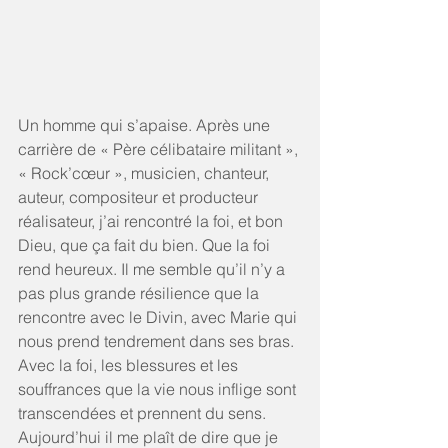
Un homme qui s’apaise. Après une 
carrière de « Père célibataire militant », 
« Rock’cœur », musicien, chanteur, 
auteur, compositeur et producteur 
réalisateur, j’ai rencontré la foi, et bon 
Dieu, que ça fait du bien. Que la foi 
rend heureux. Il me semble qu’il n’y a 
pas plus grande résilience que la 
rencontre avec le Divin, avec Marie qui 
nous prend tendrement dans ses bras. 
Avec la foi, les blessures et les 
souffrances que la vie nous inflige sont 
transcendées et prennent du sens. 
Aujourd’hui il me plaît de dire que je 